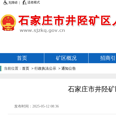
适老模式
无障碍 |
首页
矿区概况
招商引
当前位置：
首页
>
行政执法公示
>
通知公告
石家庄市井陉矿
发布时间：2025-05-12 08:36