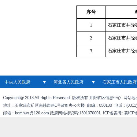
序号
1
石家庄市井陉
2
石家庄市井陉
3
石家庄市井陉