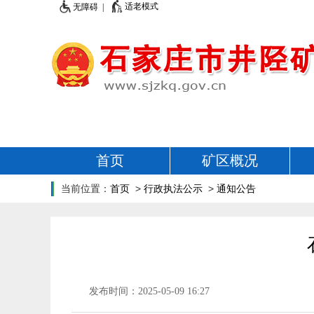
适老模式
无障碍 |
首页
矿区概况
当前位置：
首页
>
行政执法公示
>
通知公告
发布时间：2025-05-09 16:27