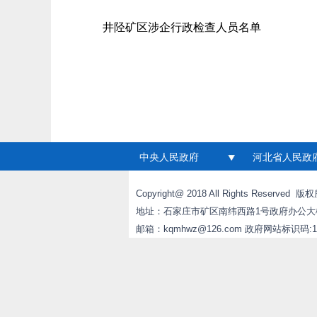
井陉矿区涉企行政检查人员名单