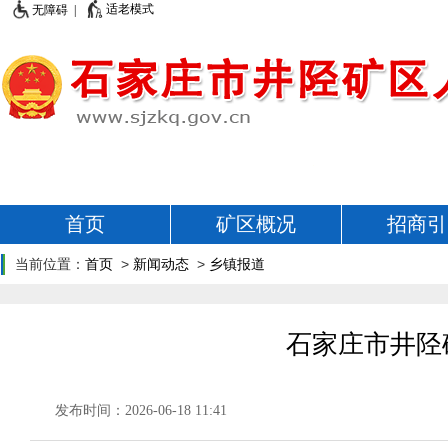
适老模式
无障碍 |
首页
矿区概况
招商引
当前位置：
首页
>
新闻动态
>
乡镇报道
石家庄市井陉
发布时间：2026-06-18 11:41