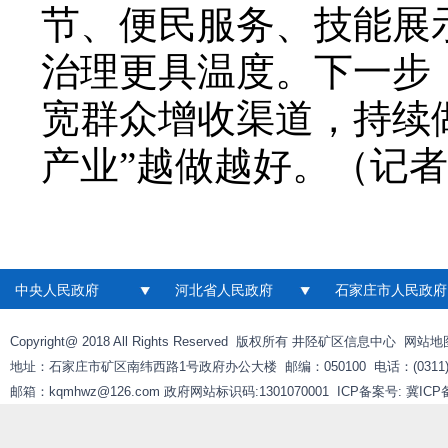
节、便民服务、技能展
治理更具温度。下一步
宽群众增收渠道，持续
产业”越做越好。（记者 