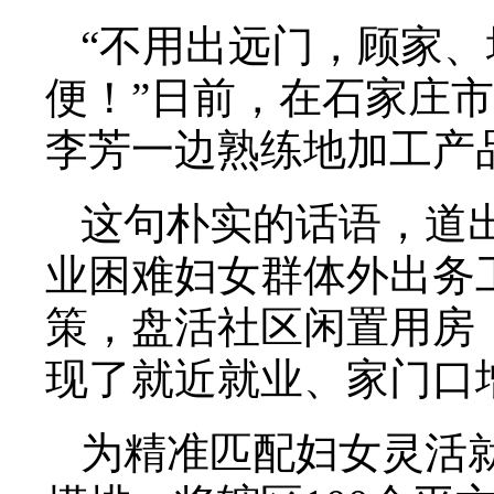
“不用出远门，顾家
便！”日前，在石家庄市
李芳一边熟练地加工产
这句朴实的话语，道
业困难妇女群体外出务
策，盘活社区闲置用房
现了就近就业、家门口
为精准匹配妇女灵活