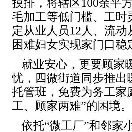
摸排，将辖区100余
毛加工等低门槛、工时
定从业人员12人、流动
困难妇女实现家门口稳
就业安心，更要顾家
忧，四微街道同步推出
托管班，免费为务工家
工、顾家两难”的困境
依托“微工厂”和邻家