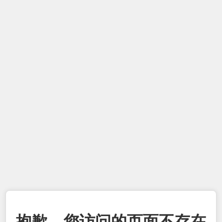
抱歉，您访问的页面不存在