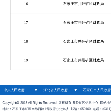
16
石家庄市井陉矿区财政局
17
石家庄市井陉矿区财政局
18
石家庄市井陉矿区财政局
19
石家庄市井陉矿区财政局