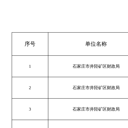
序号
单位名称
1
石家庄市井陉矿区财政局
2
石家庄市井陉矿区财政局
3
石家庄市井陉矿区财政局