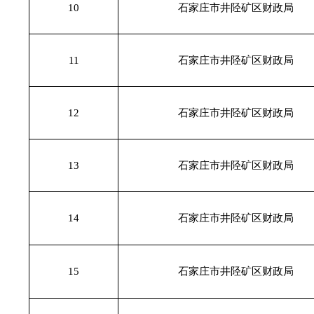
10
石家庄市井陉矿区财政局
11
石家庄市井陉矿区财政局
12
石家庄市井陉矿区财政局
13
石家庄市井陉矿区财政局
14
石家庄市井陉矿区财政局
15
石家庄市井陉矿区财政局