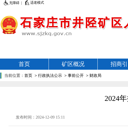
适老模式
无障碍 |
首页
矿区概况
招商引
当前位置：
首页
>
行政执法公示
>
事前公开
>
财政局
202
发布时间：2024-12-09 15:11