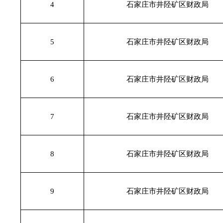
4
石家庄市井陉矿区财政局
5
石家庄市井陉矿区财政局
6
石家庄市井陉矿区财政局
7
石家庄市井陉矿区财政局
8
石家庄市井陉矿区财政局
9
石家庄市井陉矿区财政局