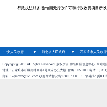
行政执法服务指南(因无行政许可和行政收费项目所以