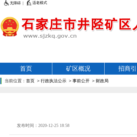
适老模式
无障碍 |
首页
矿区概况
招商引
当前位置：
首页
>
行政执法公示
>
事前公开
>
财政局
发布时间：2020-12-25 18:58