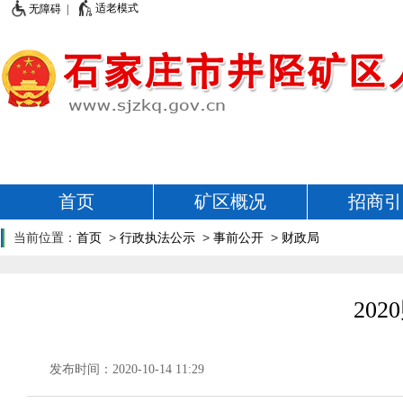
适老模式
无障碍 |
首页
矿区概况
招商引
当前位置：
首页
>
行政执法公示
>
事前公开
>
财政局
20
发布时间：2020-10-14 11:29