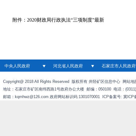
附件：
2020财政局行政执法“三项制度”最新