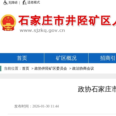
适老模式
无障碍 |
首页
矿区概况
招商引
当前位置：
首页
>
政协井陉矿区委员会
>
政治协商会议
政协石家庄
发布时间：2026-01-30 11:44