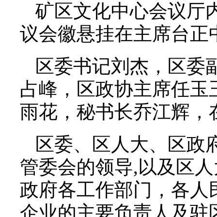
矿区文化中心会议厅
议会徽悬挂在主席台正
区委书记刘杰，区委
占峰，区政协主席任玉
雨花，秘书长乔江辉，
区委、区人大、区政
管委会的领导,以及区
政府各工作部门，各人
企业的主要负责人及驻