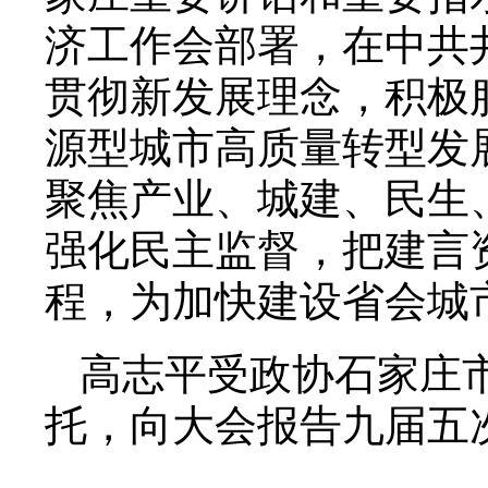
济工作会部署，在中共
贯彻新发展理念，积极
源型城市高质量转型发
聚焦产业、城建、民生
强化民主监督，把建言
程，为加快建设省会城
高志平受政协石家庄
托，向大会报告九届五