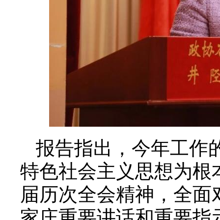
报告指出，今年工作
特色社会主义思想为根
届历次全会精神，全面
家庄重要讲话和重要指