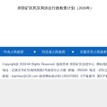
井陉矿区民宗局涉企行政检查计划（2026年）