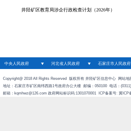
井陉矿区教育局涉企行政检查计划（2026年）