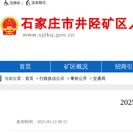
适老模式
无障碍 |
首页
矿区概况
招商引
当前位置：
首页
>
行政执法公示
>
事前公开
>
交通局
2
发布时间：2025-05-12 09:51