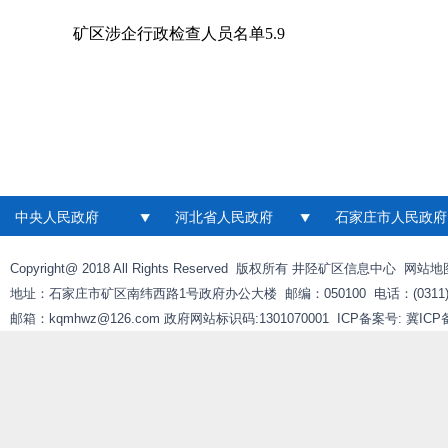
矿区涉企行政检查人员名单5.9