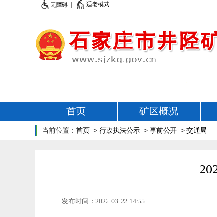
适老模式
无障碍 |
首页
矿区概况
当前位置：
首页
>
行政执法公示
>
事前公开
>
交通局
2
发布时间：2022-03-22 14:55