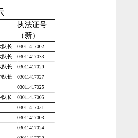
示
执法证号
（新）
大队长
03011417002
大队长
03011417033
大队长
03011417029
中队长
03011417027
03011417025
中队长
03011417005
03011417031
03011417003
03011417024
03011417020