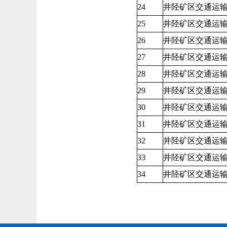
24
井陉矿区交通运
25
井陉矿区交通运
26
井陉矿区交通运
27
井陉矿区交通运
28
井陉矿区交通运
29
井陉矿区交通运
30
井陉矿区交通运
31
井陉矿区交通运
32
井陉矿区交通运
33
井陉矿区交通运
34
井陉矿区交通运