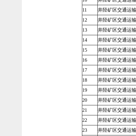
11
井陉矿区交通运
12
井陉矿区交通运
13
井陉矿区交通运
14
井陉矿区交通运
15
井陉矿区交通运
16
井陉矿区交通运
17
井陉矿区交通运
18
井陉矿区交通运
19
井陉矿区交通运
20
井陉矿区交通运
21
井陉矿区交通运
22
井陉矿区交通运
23
井陉矿区交通运