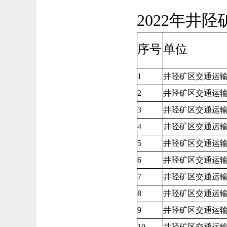
2022年井
序号
单位
1
井陉矿区交通运
2
井陉矿区交通运
3
井陉矿区交通运
4
井陉矿区交通运
5
井陉矿区交通运
6
井陉矿区交通运
7
井陉矿区交通运
8
井陉矿区交通运
9
井陉矿区交通运
10
井陉矿区交通运