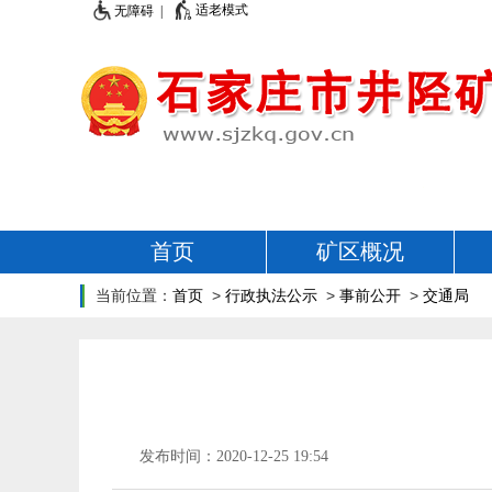
适老模式
无障碍 |
首页
矿区概况
当前位置：
首页
>
行政执法公示
>
事前公开
>
交通局
发布时间：2020-12-25 19:54