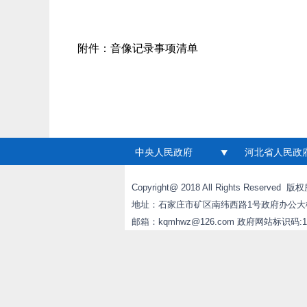
附件：
音像记录事项清单