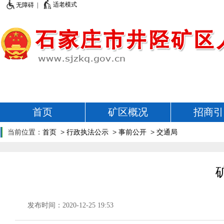
适老模式
无障碍 |
首页
矿区概况
招商引
当前位置：
首页
>
行政执法公示
>
事前公开
>
交通局
发布时间：2020-12-25 19:53