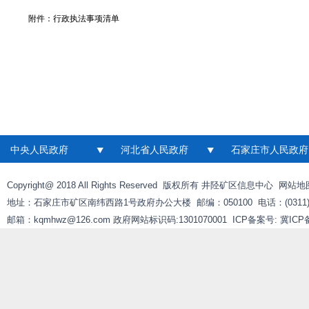
附件：
行政执法事项清单