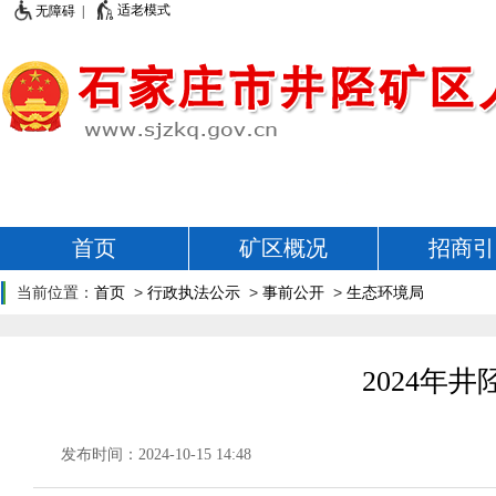
适老模式
无障碍 |
首页
矿区概况
招商引
当前位置：
首页
>
行政执法公示
>
事前公开
>
生态环境局
2024年
发布时间：2024-10-15 14:48