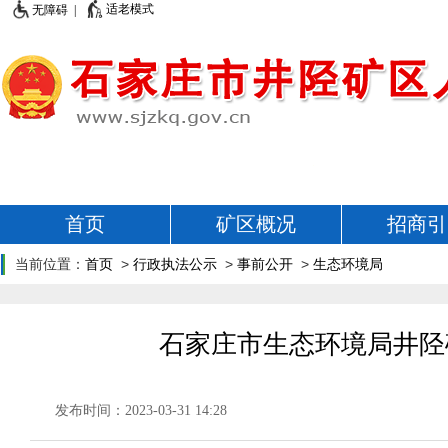
适老模式
无障碍 |
首页
矿区概况
招商引
当前位置：
首页
>
行政执法公示
>
事前公开
>
生态环境局
石家庄市生态环境局井陉矿
发布时间：2023-03-31 14:28