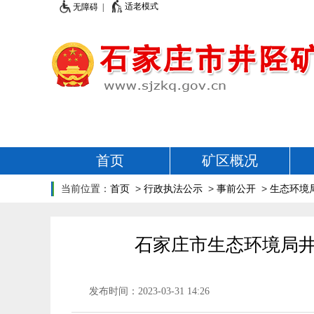
适老模式
无障碍 |
首页
矿区概况
当前位置：
首页
>
行政执法公示
>
事前公开
>
生态环境
石家庄市生态环境局井
发布时间：2023-03-31 14:26